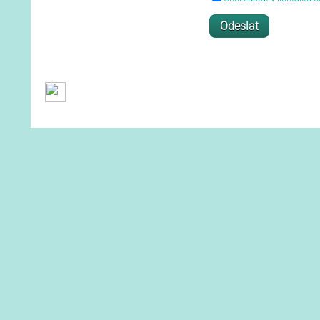
Obchodní podmínky
Ochrana osobních 