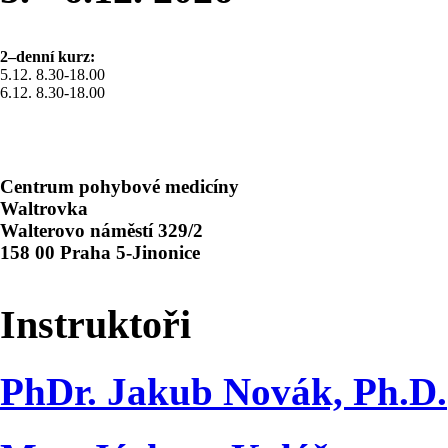
2–denní kurz:
5.12. 8.30-18.00
6.12. 8.30-18.00
Centrum pohybové medicíny
Waltrovka
Walterovo náměstí 329/2
158 00 Praha 5-Jinonice
Instruktoři
PhDr. Jakub Novák, Ph.D.