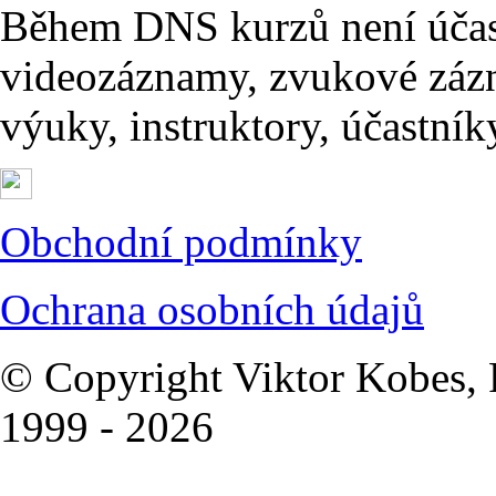
Během DNS kurzů není účas
videozáznamy, zvukové zázn
výuky, instruktory, účastník
Obchodní podmínky
Ochrana osobních údajů
© Copyright Viktor Kobes, 
1999 - 2026