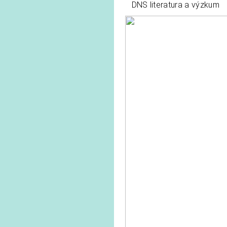
DNS literatura a výzkum